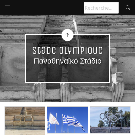
Stade Olympique
Παναθηναϊκό Στάδιο
.